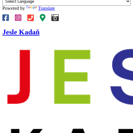
Powered by
Translate
Jesle Kadaň