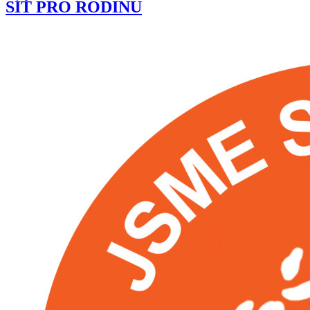
SÍŤ PRO RODINU