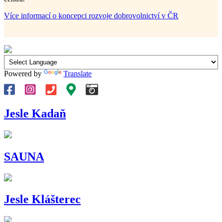
Více informací o koncepci rozvoje dobrovolnictví v ČR
Powered by
Translate
Jesle Kadaň
SAUNA
Jesle Klášterec