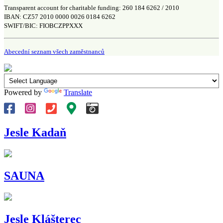
Transparent account for charitable funding: 260 184 6262 / 2010
IBAN: CZ57 2010 0000 0026 0184 6262
SWIFT/BIC: FIOBCZPPXXX
Abecední seznam všech zaměstnanců
Powered by
Translate
Jesle Kadaň
SAUNA
Jesle Klášterec