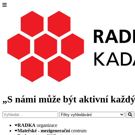
„S námi může být aktivní každý
RADKA
organizace
Mateřské - mezigenerační
centrum