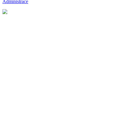
Administrace