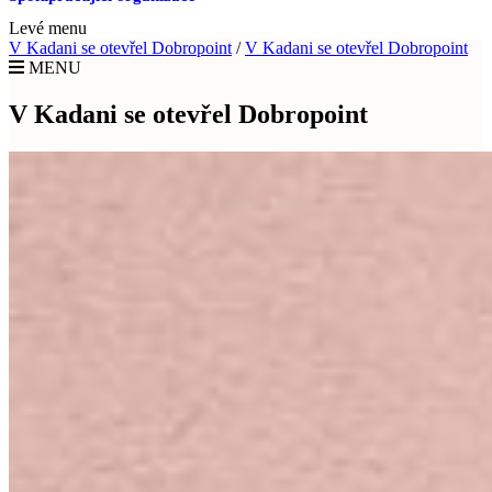
Levé menu
V Kadani se otevřel Dobropoint
/
V Kadani se otevřel Dobropoint
MENU
V Kadani se otevřel Dobropoint