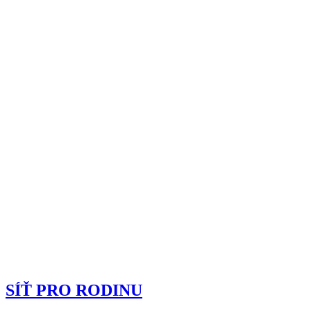
SÍŤ PRO RODINU