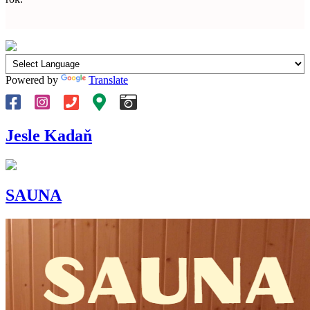
Powered by
Translate
Jesle Kadaň
SAUNA