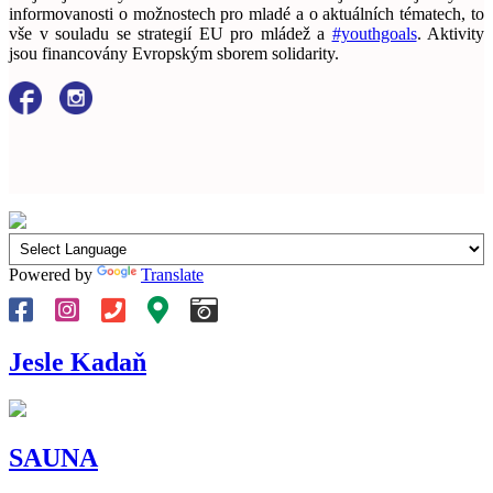
informovanosti o možnostech pro mladé a o aktuálních tématech, to
vše v souladu se strategií EU pro mládež a
#youthgoals
. Aktivity
jsou financovány Evropským sborem solidarity.
Powered by
Translate
Jesle Kadaň
SAUNA