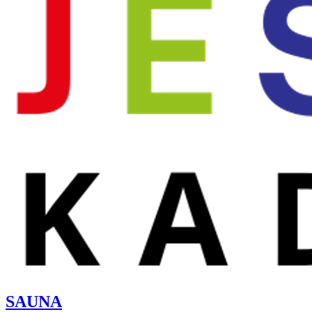
SAUNA