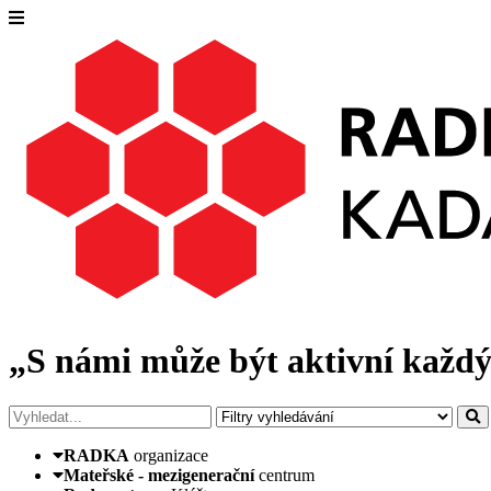
„S námi může být aktivní každý
RADKA
organizace
Mateřské - mezigenerační
centrum