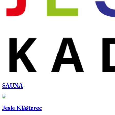
SAUNA
Jesle Klášterec