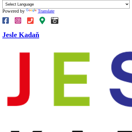
Powered by
Translate
Jesle Kadaň