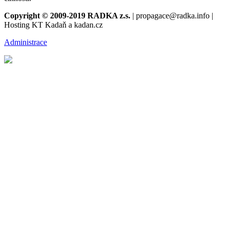
Copyright © 2009-2019 RADKA z.s.
| propagace@radka.info |
Hosting KT Kadaň a kadan.cz
Administrace