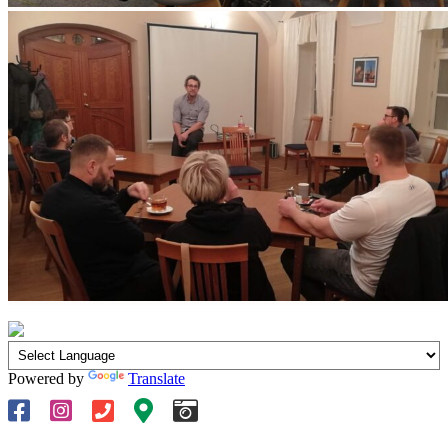
Powered by
Translate