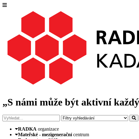
„S námi může být aktivní každý
RADKA
organizace
Mateřské - mezigenerační
centrum