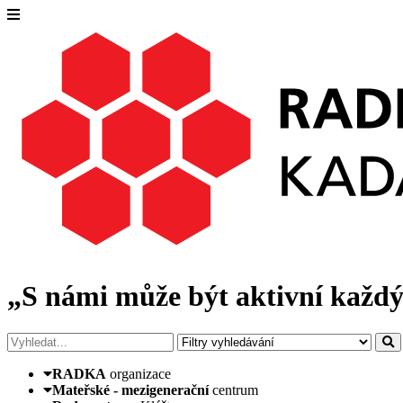
„S námi může být aktivní každý
RADKA
organizace
Mateřské - mezigenerační
centrum