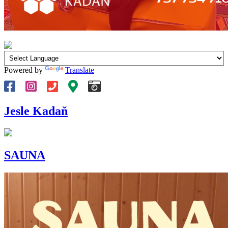
Powered by
Translate
Jesle Kadaň
SAUNA