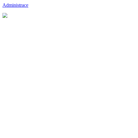
Administrace