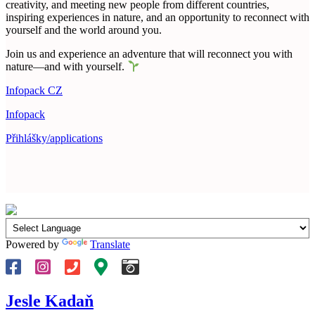
creativity, and meeting new people from different countries,
inspiring experiences in nature, and an opportunity to reconnect with
yourself and the world around you.
Join us and experience an adventure that will reconnect you with
nature—and with yourself.
Infopack CZ
Infopack
Přihlášky/applications
Powered by
Translate
Jesle Kadaň