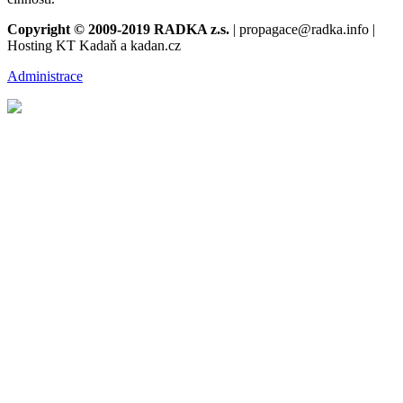
Copyright © 2009-2019 RADKA z.s.
| propagace@radka.info |
Hosting KT Kadaň a kadan.cz
Administrace