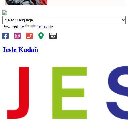
Powered by
Translate
Jesle Kadaň