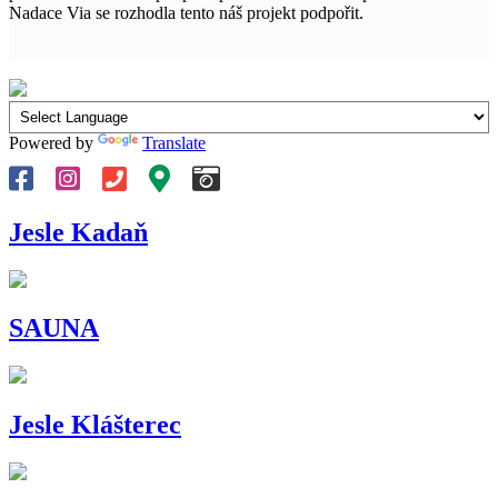
Nadace Via se rozhodla tento náš projekt podpořit.
Powered by
Translate
Jesle Kadaň
SAUNA
Jesle Klášterec