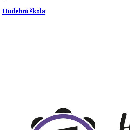
Hudební škola