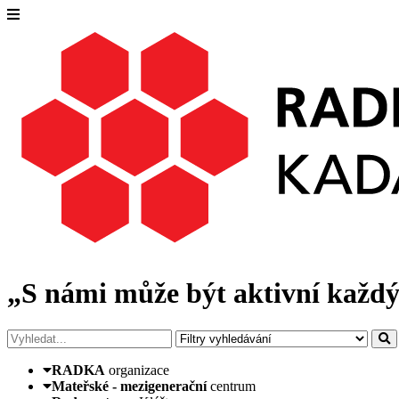
„S námi může být aktivní každý
RADKA
organizace
Mateřské - mezigenerační
centrum