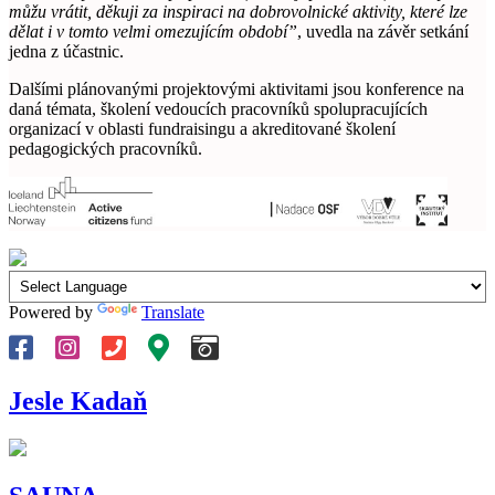
můžu vrátit, děkuji za inspiraci na dobrovolnické aktivity, které lze
dělat i v tomto velmi omezujícím období”
, uvedla na závěr setkání
jedna z účastnic.
Dalšími plánovanými projektovými aktivitami jsou konference na
daná témata, školení vedoucích pracovníků spolupracujících
organizací v oblasti fundraisingu a akreditované školení
pedagogických pracovníků.
Powered by
Translate
Jesle Kadaň