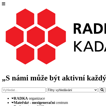
„S námi může být aktivní každý
RADKA
organizace
Mateřské - mezigenerační
centrum