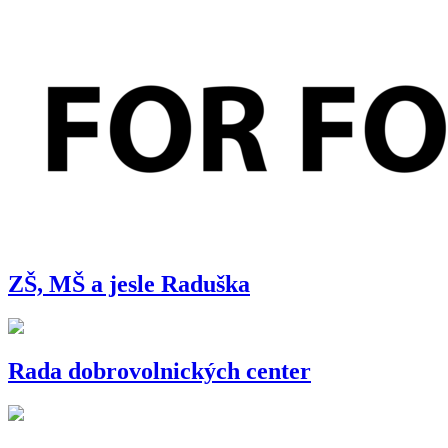
ZŠ, MŠ a jesle Raduška
Rada dobrovolnických center