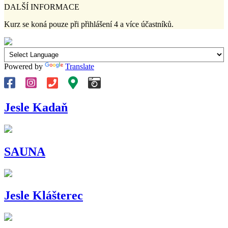
DALŠÍ INFORMACE
Kurz se koná pouze při přihlášení 4 a více účastníků.
Powered by
Translate
Jesle Kadaň
SAUNA
Jesle Klášterec